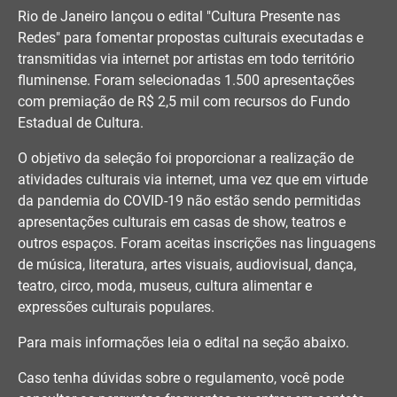
Rio de Janeiro lançou o edital "Cultura Presente nas
Redes" para fomentar propostas culturais executadas e
transmitidas via internet por artistas em todo território
fluminense. Foram selecionadas 1.500 apresentações
com premiação de R$ 2,5 mil com recursos do Fundo
Estadual de Cultura.
O objetivo da seleção foi proporcionar a realização de
atividades culturais via internet, uma vez que em virtude
da pandemia do COVID-19 não estão sendo permitidas
apresentações culturais em casas de show, teatros e
outros espaços. Foram aceitas inscrições nas linguagens
de música, literatura, artes visuais, audiovisual, dança,
teatro, circo, moda, museus, cultura alimentar e
expressões culturais populares.
Para mais informações leia o edital na seção abaixo.
Caso tenha dúvidas sobre o regulamento, você pode