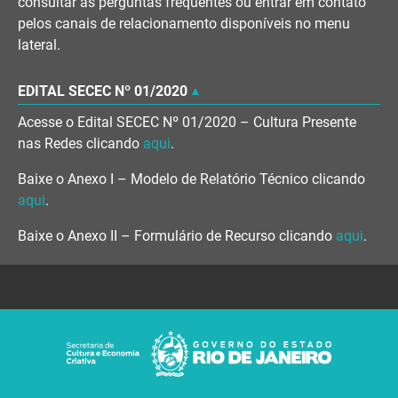
consultar as perguntas frequentes ou entrar em contato
pelos canais de relacionamento disponíveis no menu
lateral.
EDITAL SECEC Nº 01/2020
Acesse o Edital SECEC Nº 01/2020 – Cultura Presente
nas Redes clicando
aqui
.
Baixe o Anexo I – Modelo de Relatório Técnico clicando
aqui
.
Baixe o Anexo II – Formulário de Recurso clicando
aqui
.