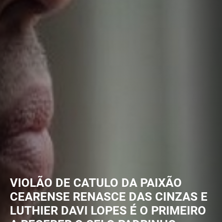
VIOLÃO DE CATULO DA PAIXÃO
CEARENSE RENASCE DAS CINZAS E
LUTHIER DAVI LOPES É O PRIMEIRO