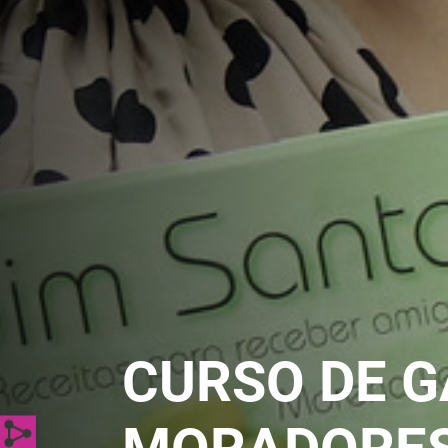
CURSO DE G