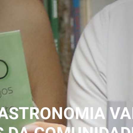
ASTRONOMIA VA