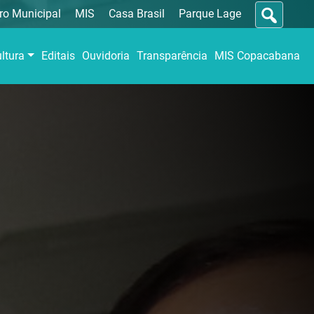
ro Municipal
MIS
Casa Brasil
Parque Lage
ltura
Editais
Ouvidoria
Transparência
MIS Copacabana