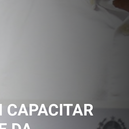
I CAPACITAR