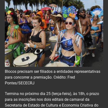
Blocos precisam ser filiados a entidades representativas
para concorrer a premiação. Crédito: Fred
Pontes/SECECRJ
Termina no próximo dia 25 (terça-feira), às 18h, o prazo
para as inscrições nos dois editais de carnaval da
Secretaria de Estado de Cultura e Economia Criativa do