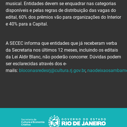
musical. Entidades devem se enquadrar nas categorias
disponíveis e pelas regras de distribuição das vagas do
edital, 60% dos prêmios vão para organizações do Interior
e 40% para a Capital.
A SECEC informa que entidades que já receberam verba
da Secretaria nos últimos 12 meses, incluindo os editais
da Lei Aldir Blanc, não poderão concorrer. Dúvidas podem
ser esclarecidas através dos e-
mails:
bloconasredesrj@cultura.rj.gov.br
,
naodeixaosambamorr