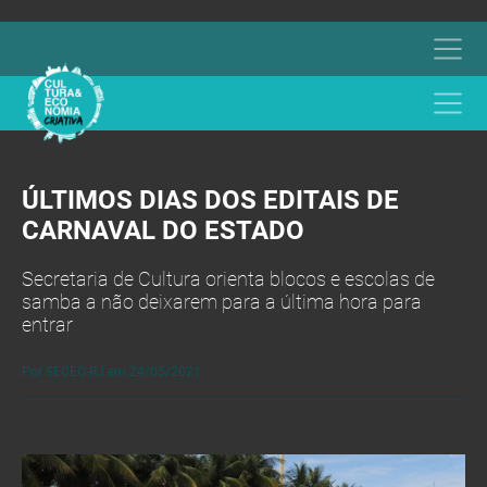
ÚLTIMOS DIAS DOS EDITAIS DE
CARNAVAL DO ESTADO
Secretaria de Cultura orienta blocos e escolas de
samba a não deixarem para a última hora para
entrar
Por SECEC-RJ em 24/05/2021