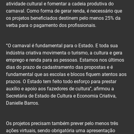
atividade cultural e fomentar a cadeia produtiva do
carnaval. Como forma de gerar renda, é necessário que
os projetos beneficiados destinem pelo menos 25% da
verba para o pagamento dos profissionais.
“O carnaval é fundamental para o Estado. E toda sua
indústria criativa movimenta o turismo, a cultura e gera
emprego e renda para as pessoas. Estamos nos últimos
dias do prazo de cadastramento das propostas e é
fundamental que as escolas e blocos fiquem atentos aos
prazos. O Estado tem feito todo esforço para prestar
auxílio e apoio aos fazedores de cultura”, afirmou a
Secretária de Estado de Cultura e Economia Criativa,
Danielle Barros.
Os projetos precisam também prever pelo menos três
ações virtuais, sendo obrigatória uma apresentação