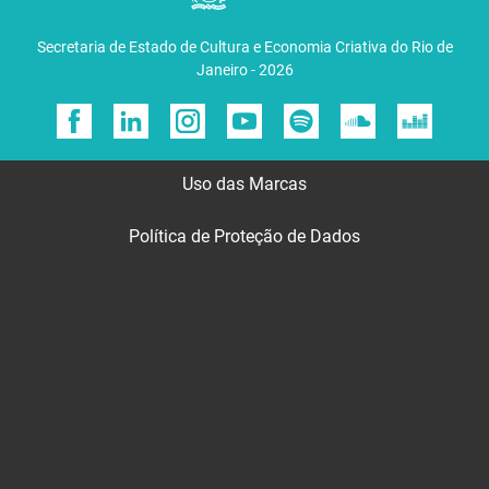
Secretaria de Estado de Cultura e Economia Criativa do Rio de
Janeiro - 2026
Uso das Marcas
Política de Proteção de Dados