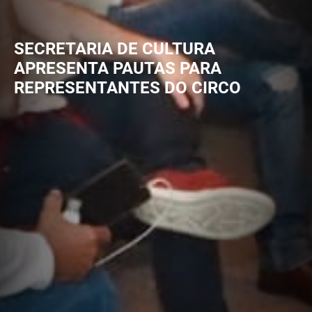
SECRETARIA DE CULTURA
APRESENTA PAUTAS PARA
REPRESENTANTES DO CIRCO