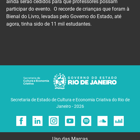
ainda serão cedidos para que professores possam
participar do evento. O recorde de crianças que foram à
Bienal do Livro, levadas pelo Governo do Estado, até
agora, tinha sido de 11 mil estudantes.
Secretaria de Estado de Cultura e Economia Criativa do Rio de
Janeiro - 2026
Uso das Marcas