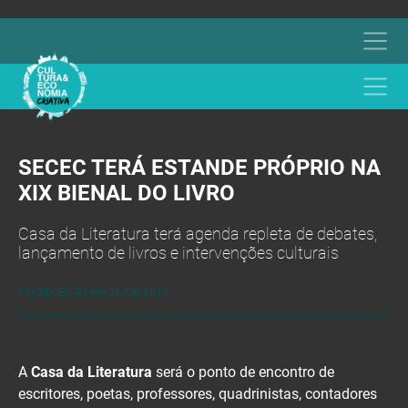
SECEC TERÁ ESTANDE PRÓPRIO NA
XIX BIENAL DO LIVRO
Casa da Literatura terá agenda repleta de debates,
lançamento de livros e intervenções culturais
Por SECEC-RJ em 26/08/2019
A
Casa da Literatura
será o ponto de encontro de
escritores, poetas, professores, quadrinistas, contadores