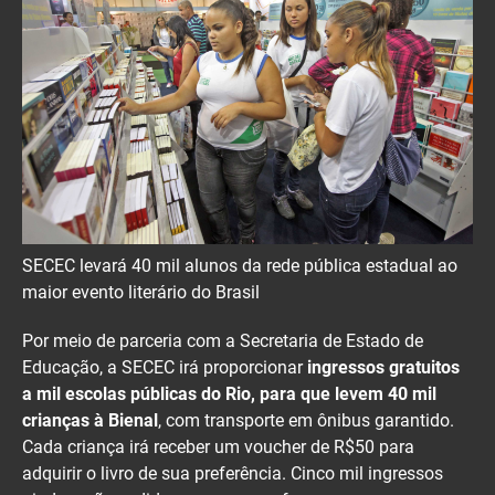
SECEC levará 40 mil alunos da rede pública estadual ao
maior evento literário do Brasil
Por meio de parceria com a Secretaria de Estado de
Educação, a SECEC irá proporcionar
ingressos gratuitos
a mil escolas públicas do Rio, para que levem 40 mil
crianças à Bienal
, com transporte em ônibus garantido.
Cada criança irá receber um voucher de R$50 para
adquirir o livro de sua preferência. Cinco mil ingressos