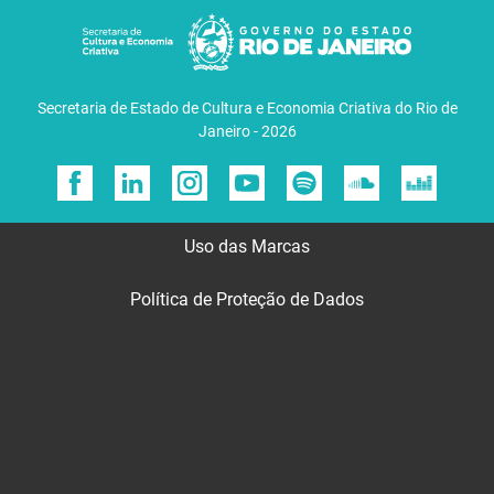
Secretaria de Estado de Cultura e Economia Criativa do Rio de
Janeiro - 2026
Uso das Marcas
Política de Proteção de Dados