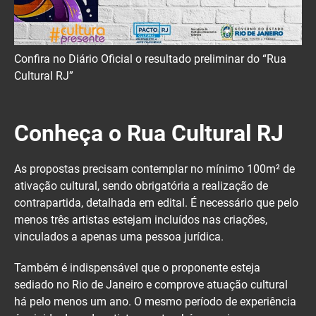
Confira no Diário Oficial o resultado preliminar do “Rua
Cultural RJ”
Conheça o Rua Cultural RJ
As propostas precisam contemplar no mínimo 100m² de
ativação cultural, sendo obrigatória a realização de
contrapartida, detalhada em edital. É necessário que pelo
menos três artistas estejam incluídos nas criações,
vinculados a apenas uma pessoa jurídica.
Também é indispensável que o proponente esteja
sediado no Rio de Janeiro e comprove atuação cultural
há pelo menos um ano. O mesmo período de experiência