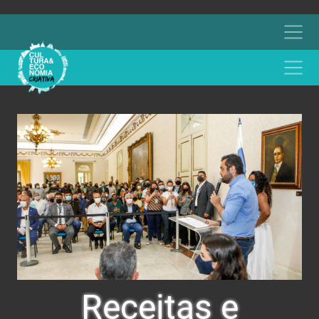
Receitas e