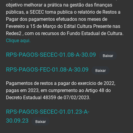
objetivo melhorar a prática na gestão das finanças
públicas, a SECEC torna publica o relatório de Restos a
Pagar dos pagamentos efetuados nos meses de
Fevereiro a 15 de Março do Edital Cultura Presente nas
Redes2 , com os recursos do Fundo Estadual de Cultura.
Clique aqui.
RPS-PAGOS-SECEC-01.08-A-30.09
Baixar
RPS-PAGOS-FEC-01.08-A-30.09
Baixar
Pagamentos de restos a pagar do exercício de 2022,
pagas em 2023, em cumpremento ao Artigo 48 do
Decreto Estadual 48359 de 07/02/2023.
RPS-PAGOS-SECEC-01.01.23-A-
30.09.23
Baixar