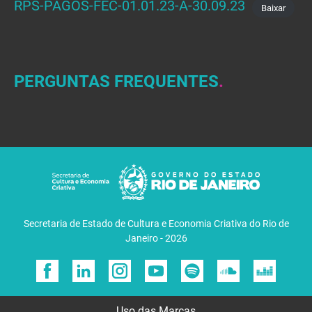
RPS-PAGOS-FEC-01.01.23-A-30.09.23
Baixar
PERGUNTAS FREQUENTES
Secretaria de Estado de Cultura e Economia Criativa do Rio de
Janeiro - 2026
Uso das Marcas