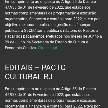
Em cumprimento ao disposto no Artigo 55 do Decreto
47.938 de 01 de Fevereiro de 2022, que estabelece
normas complementares de programação e execução
orçamentária, financeira e contábil para 2022, e tem por
objetivo melhorar a prática na gestão das finanças
públicas, a SECEC torna publica o relatório de Restos a
Pagar dos pagamentos efetuados nos meses de Junho a
29 de Julho, da Secretaria de Estado de Cultura e
Economia Criativa.
Clique aqui
EDITAIS – PACTO
CULTURAL RJ
Em cumprimento ao disposto no Artigo 55 do Decreto
47.938 de 01 de Fevereiro de 2022, que estabelece
normas complementares de programação e execução
orçamentária, financeira e contábil para 2022, e tem por