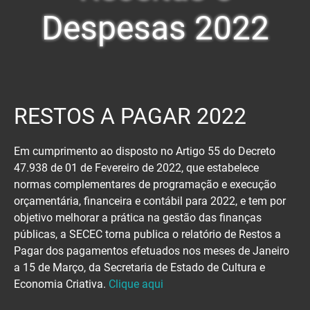
Despesas 2022
RESTOS A PAGAR 2022
Em cumprimento ao disposto no Artigo 55 do Decreto
47.938 de 01 de Fevereiro de 2022, que estabelece
normas complementares de programação e execução
orçamentária, financeira e contábil para 2022, e tem por
objetivo melhorar a prática na gestão das finanças
públicas, a SECEC torna publica o relatório de Restos a
Pagar dos pagamentos efetuados nos meses de Janeiro
a 15 de Março, da Secretaria de Estado de Cultura e
Economia Criativa.
Clique aqui