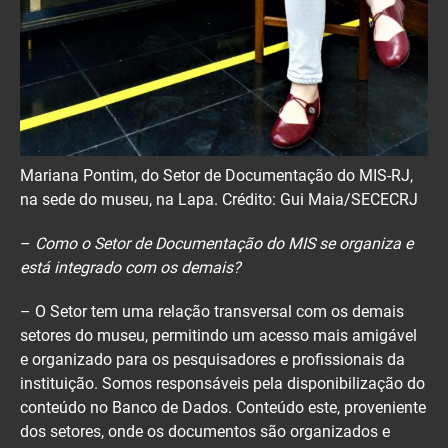
Mariana Pontim, do Setor de Documentação do MIS-RJ,
na sede do museu, na Lapa. Crédito: Gui Maia/SECECRJ
–
Como o Setor de Documentação do MIS se organiza e
está integrado com os demais?
– O Setor tem uma relação transversal com os demais
setores do museu, permitindo um acesso mais amigável
e organizado para os pesquisadores e profissionais da
instituição. Somos responsáveis pela disponibilização do
conteúdo no Banco de Dados. Conteúdo este, proveniente
dos setores, onde os documentos são organizados e