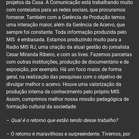
projetos da Casa. A Comunicação está trabalhando muito
com conteúdos para as redes sociais, que procuramos
fornecer. Também com a Gerência de Produção temos
uma interação maior, além da Gerência de Acervo, que
sempre foi constante. Toda informação produzida pelo
MIS é embasada. Estamos produzindo muito para a
Radio MIS RJ, uma criação da atual gestão do jornalista
Cesar Miranda Ribeiro, e com as lives. Fazemos parcerias
com outras instituições, produção de documentário e de
exposição, por exemplo. Há um foco maior, de forma
geral, na realização das pesquisas com o objetivo de
divulgar melhor o acervo. Houve uma valorização da
produção interna de conhecimento pelo próprio MIS.
Assim, cumprimos melhor nossa missão pedagógica de
formação cultural da sociedade.
–
Qual é o retorno que estão tendo desse trabalho?
– O retorno é maravilhoso e surpreendente. Tivemos, por