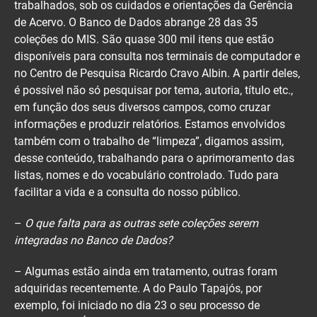
trabalhados, sob os cuidados e orientações da Gerência
de Acervo. O Banco de Dados abrange 28 das 35
coleções do MIS. São quase 300 mil itens que estão
disponíveis para consulta nos terminais de computador e
no Centro de Pesquisa Ricardo Cravo Albin. A partir deles,
é possível não só pesquisar por tema, autoria, título etc.,
em função dos seus diversos campos, como cruzar
informações e produzir relatórios. Estamos envolvidos
também com o trabalho de “limpeza”, digamos assim,
desse conteúdo, trabalhando para o aprimoramento das
listas, nomes e do vocabulário controlado. Tudo para
facilitar a vida e a consulta do nosso público.
–
O que falta para as outras sete coleções serem
integradas no Banco de Dados?
– Algumas estão ainda em tratamento, outras foram
adquiridas recentemente. A do Paulo Tapajós, por
exemplo, foi iniciado no dia 23 o seu processo de