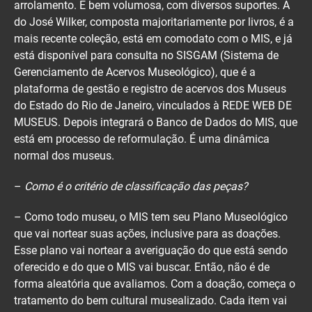
arrolamento. É bem volumosa, com diversos suportes. A
do José Wilker, composta majoritariamente por livros, é a
mais recente coleção, está em comodato com o MIS, e já
está disponível para consulta no SISGAM (Sistema de
Gerenciamento de Acervos Museológico), que é a
plataforma de gestão e registro de acervos dos Museus
do Estado do Rio de Janeiro, vinculados à REDE WEB DE
MUSEUS. Depois integrará o Banco de Dados do MIS, que
está em processo de reformulação. É uma dinâmica
normal dos museus.
–
Como é o critério de classificação das peças?
– Como todo museu, o MIS tem seu Plano Museológico
que vai nortear suas ações, inclusive para as doações.
Esse plano vai nortear a averiguação do que está sendo
oferecido e do que o MIS vai buscar. Então, não é de
forma aleatória que avaliamos. Com a doação, começa o
tratamento do bem cultural musealizado. Cada item vai