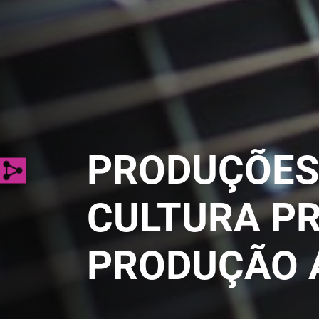
PRODUÇÕES 
CULTURA PR
PRODUÇÃO 