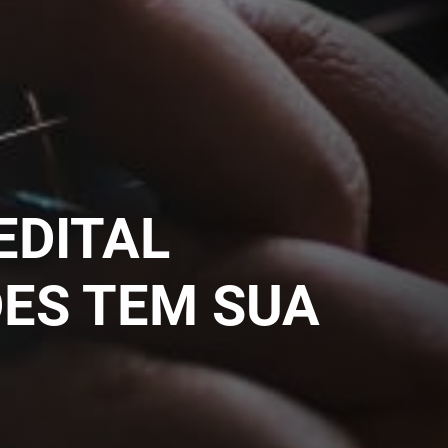
EDITAL
ES TEM SUA