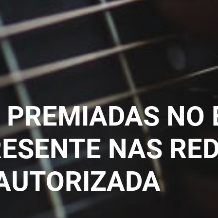
PREMIADAS NO 
ESENTE NAS RED
AUTORIZADA