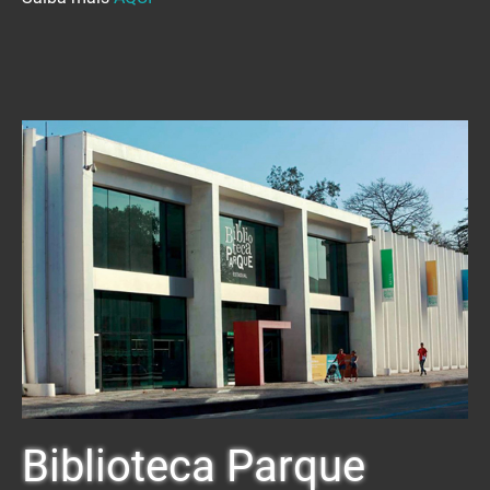
Biblioteca Parque