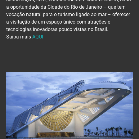
a oportunidade da Cidade do Rio de Janeiro – que tem
vocação natural para o turismo ligado ao mar – oferecer
a visitação de um espaço único com atrações e
tecnologias inovadoras pouco vistas no Brasil.
Saiba mais
AQUI