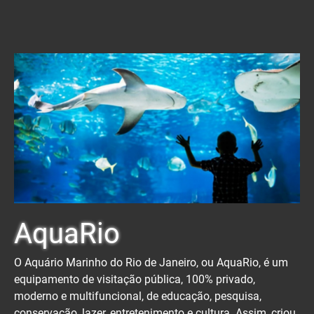
AquaRio
O Aquário Marinho do Rio de Janeiro, ou AquaRio, é um
equipamento de visitação pública, 100% privado,
moderno e multifuncional, de educação, pesquisa,
conservação, lazer, entretenimento e cultura. Assim, criou