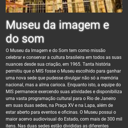
Museu da imagem e
do som
O Museu da Imagem e do Som tem como missão
celebrar e conservar a cultura brasileira em todos as suas
nuances desde sua criação, em 1965. Tanta história
permitiu que o MIS fosse o Museu escolhido para ganhar
uma nova sede que pudesse divulgar não só a memória
nacional, mas a alma carioca. Enquanto isto, a equipe do
MIS permanece exercendo suas atividades e disponibiliza
uma vasta programação cultural para o Rio de Janeiro
em suas duas sedes, na Praça XV e na Lapa, além de
estar aberto para eventos e oficinas. O Museu possui o
maior acervo audiovisual do Estado, com mais de 300 mil
itens. Nas duas sedes estão divididas as diferentes