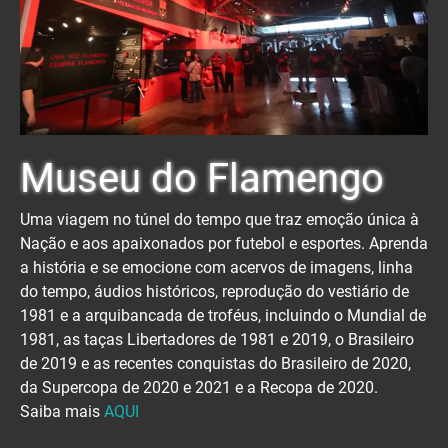
Museu do Flamengo
Uma viagem no túnel do tempo que traz emoção única à
Nação e aos apaixonados por futebol e esportes. Aprenda
a história e se emocione com acervos de imagens, linha
do tempo, áudios históricos, reprodução do vestiário de
1981 e a arquibancada de troféus, incluindo o Mundial de
1981, as taças Libertadores de 1981 e 2019, o Brasileiro
de 2019 e as recentes conquistas do Brasileiro de 2020,
da Supercopa de 2020 e 2021 e a Recopa de 2020.
Saiba mais
AQUI