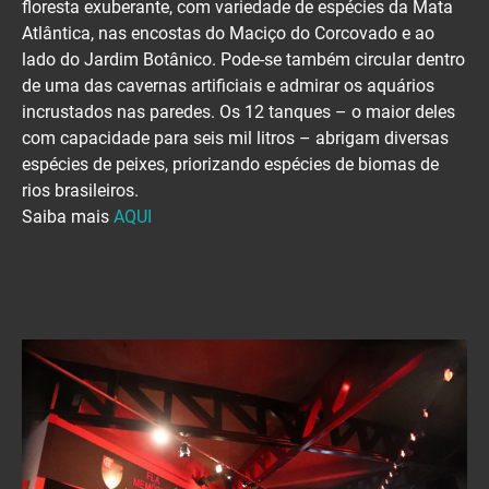
floresta exuberante, com variedade de espécies da Mata
Atlântica, nas encostas do Maciço do Corcovado e ao
lado do Jardim Botânico. Pode-se também circular dentro
de uma das cavernas artificiais e admirar os aquários
incrustados nas paredes. Os 12 tanques – o maior deles
com capacidade para seis mil litros – abrigam diversas
espécies de peixes, priorizando espécies de biomas de
rios brasileiros.
Saiba mais
AQUI