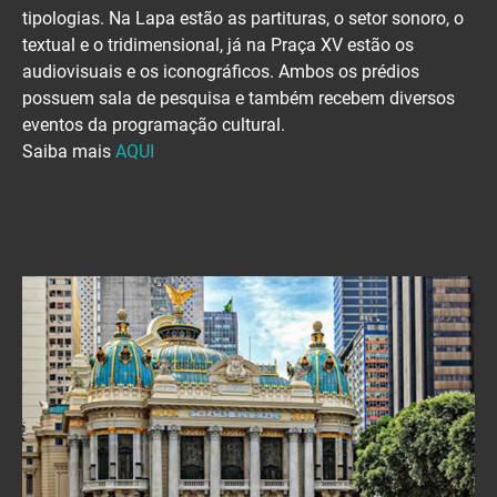
tipologias. Na Lapa estão as partituras, o setor sonoro, o
textual e o tridimensional, já na Praça XV estão os
audiovisuais e os iconográficos. Ambos os prédios
possuem sala de pesquisa e também recebem diversos
eventos da programação cultural.
Saiba mais
AQUI