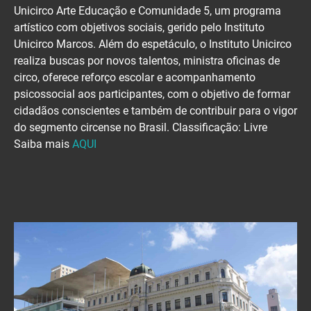
Unicirco Arte Educação e Comunidade 5, um programa
artístico com objetivos sociais, gerido pelo Instituto
Unicirco Marcos. Além do espetáculo, o Instituto Unicirco
realiza buscas por novos talentos, ministra oficinas de
circo, oferece reforço escolar e acompanhamento
psicossocial aos participantes, com o objetivo de formar
cidadãos conscientes e também de contribuir para o vigor
do segmento circense no Brasil. Classificação: Livre
Saiba mais
AQUI