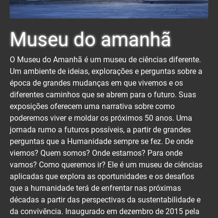
Museu do amanhã
O Museu do Amanhã é um museu de ciências diferente.
Um ambiente de ideias, explorações e perguntas sobre a
época de grandes mudanças em que vivemos e os
diferentes caminhos que se abrem para o futuro. Suas
exposições oferecem uma narrativa sobre como
poderemos viver e moldar os próximos 50 anos. Uma
jornada rumo a futuros possíveis, a partir de grandes
perguntas que a Humanidade sempre se fez. De onde
viemos? Quem somos? Onde estamos? Para onde
vamos? Como queremos ir? Ele é um museu de ciências
aplicadas que explora as oportunidades e os desafios
que a humanidade terá de enfrentar nas próximas
décadas a partir das perspectivas da sustentabilidade e
da convivência. Inaugurado em dezembro de 2015 pela