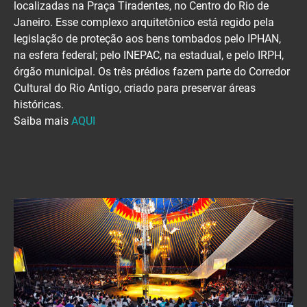
localizadas na Praça Tiradentes, no Centro do Rio de
Janeiro. Esse complexo arquitetônico está regido pela
legislação de proteção aos bens tombados pelo IPHAN,
na esfera federal; pelo INEPAC, na estadual, e pelo IRPH,
órgão municipal. Os três prédios fazem parte do Corredor
Cultural do Rio Antigo, criado para preservar áreas
históricas.
Saiba mais
AQUI