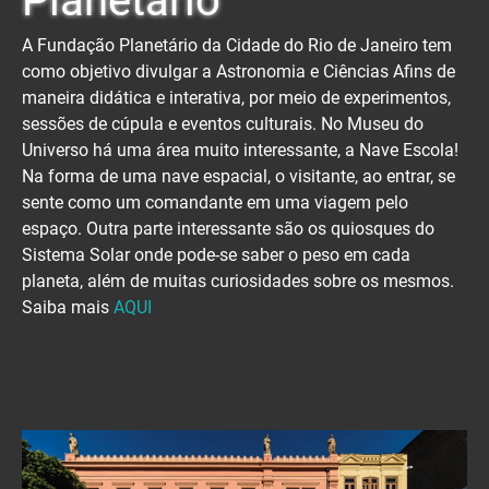
Planetário
A Fundação Planetário da Cidade do Rio de Janeiro tem
como objetivo divulgar a Astronomia e Ciências Afins de
maneira didática e interativa, por meio de experimentos,
sessões de cúpula e eventos culturais. No Museu do
Universo há uma área muito interessante, a Nave Escola!
Na forma de uma nave espacial, o visitante, ao entrar, se
sente como um comandante em uma viagem pelo
espaço. Outra parte interessante são os quiosques do
Sistema Solar onde pode-se saber o peso em cada
planeta, além de muitas curiosidades sobre os mesmos.
Saiba mais
AQUI