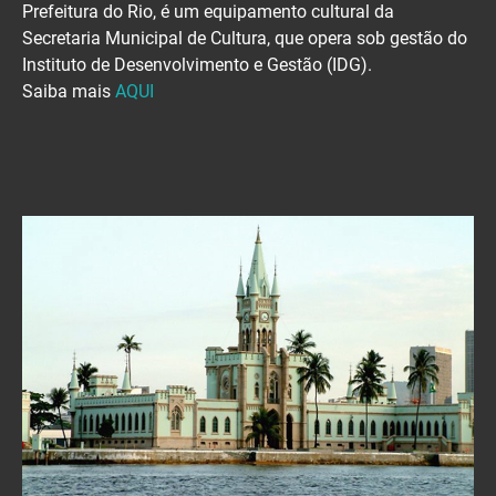
Prefeitura do Rio, é um equipamento cultural da
Secretaria Municipal de Cultura, que opera sob gestão do
Instituto de Desenvolvimento e Gestão (IDG).
Saiba mais
AQUI