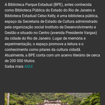
A Biblioteca Parque Estadual (BPE), antes conhecida
como Biblioteca Pública do Estado do Rio de Janeiro e
Biblioteca Estadual Celso Kelly, é uma biblioteca pública,
espaço da Secretaria de Estado de Cultura administrado
pela organização social Instituto de Desenvolvimento e
Gestão e situado no Centro (avenida Presidente Vargas)
da cidade do Rio de Janeiro. Lugar de memória e
experimentação, o espaço promove a leitura e o
conhecimento como pilares da cultura cidadã.
Atualmente, a BPE conta com um acervo literário de cerca
de 200 000 títulos.
Saiba mais
AQUI