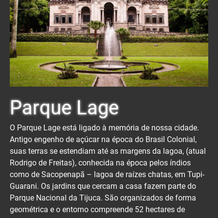
Parque Lage
O Parque Lage está ligado à memória de nossa cidade.
Antigo engenho de açúcar na época do Brasil Colonial,
suas terras se estendiam até as margens da lagoa, (atual
Rodrigo de Freitas), conhecida na época pelos índios
como de Sacopenapã – lagoa de raízes chatas, em Tupi-
Guarani. Os jardins que cercam a casa fazem parte do
Parque Nacional da Tijuca. São organizados de forma
geométrica e o entorno compreende 52 hectares de