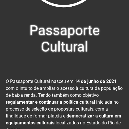
Passaporte
Cultural
O Passaporte Cultural nasceu em
14 de junho de 2021
com o intuito de ampliar o acesso à cultura da população
de baixa renda. Tendo também como objetivo
regulamentar e continuar a política cultural
iniciada no
processo de seleção de propostas culturais, com a
finalidade de formar plateia e
democratizar a cultura em
equipamentos culturais
localizados no Estado do Rio de