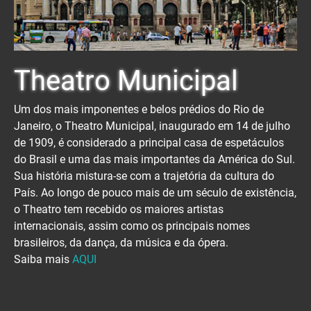
Theatro Municipal
Um dos mais imponentes e belos prédios do Rio de
Janeiro, o Theatro Municipal, inaugurado em 14 de julho
de 1909, é considerado a principal casa de espetáculos
do Brasil e uma das mais importantes da América do Sul.
Sua história mistura-se com a trajetória da cultura do
País. Ao longo de pouco mais de um século de existência,
o Theatro tem recebido os maiores artistas
internacionais, assim como os principais nomes
brasileiros, da dança, da música e da ópera.
Saiba mais
AQUI