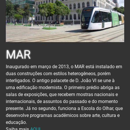
MAR
Inaugurado em março de 2013, o MAR está instalado em
duas construções com estilos heterogêneos, porém
interligados. O antigo palacete de D. João VI se une à
uma edificação modernista. O primeiro prédio abriga as
salas de exposições, que recebem mostras nacionais e
internacionais, de assuntos do passado e do momento
presente. Já no segundo, funciona a Escola do Olhar, que
desenvolve programas acadêmicos sobre arte, cultura e
educação.
Saiba mais
AQUI