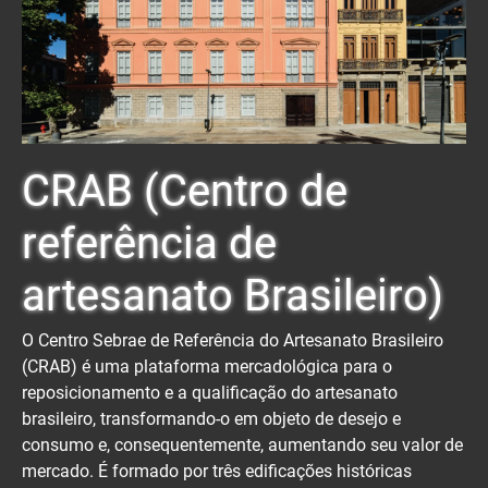
CRAB (Centro de
referência de
artesanato Brasileiro)
O Centro Sebrae de Referência do Artesanato Brasileiro
(CRAB) é uma plataforma mercadológica para o
reposicionamento e a qualificação do artesanato
brasileiro, transformando-o em objeto de desejo e
consumo e, consequentemente, aumentando seu valor de
mercado. É formado por três edificações históricas