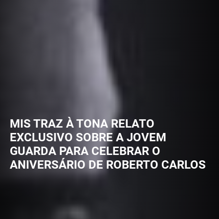
MIS TRAZ À TONA RELATO
EXCLUSIVO SOBRE A JOVEM
GUARDA PARA CELEBRAR O
ANIVERSÁRIO DE ROBERTO CARLOS