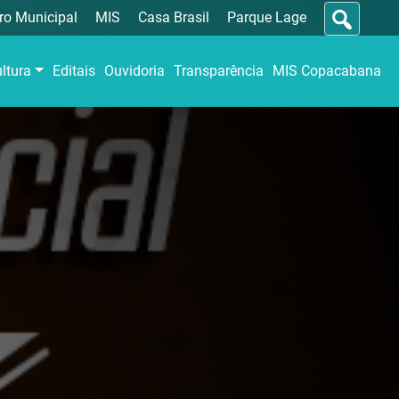
ro Municipal
MIS
Casa Brasil
Parque Lage
ltura
Editais
Ouvidoria
Transparência
MIS Copacabana