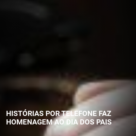
HISTÓRIAS POR TELEFONE FAZ
HOMENAGEM AO DIA DOS PAIS