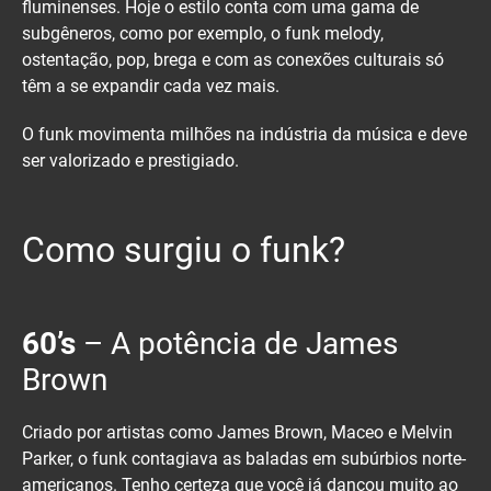
fluminenses. Hoje o estilo conta com uma gama de
subgêneros, como por exemplo, o funk melody,
ostentação, pop, brega e com as conexões culturais só
têm a se expandir cada vez mais.
O funk movimenta milhões na indústria da música e deve
ser valorizado e prestigiado.
Como surgiu o funk?
60’s
– A potência de James
Brown
Criado por artistas como James Brown, Maceo e Melvin
Parker, o funk contagiava as baladas em subúrbios norte-
americanos. Tenho certeza que você já dançou muito ao