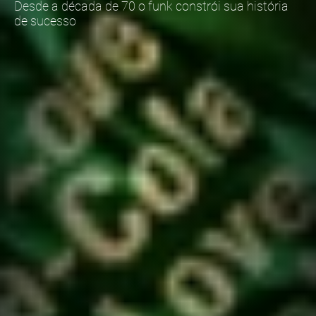
Desde a década de 70 o funk constrói sua história
de sucesso