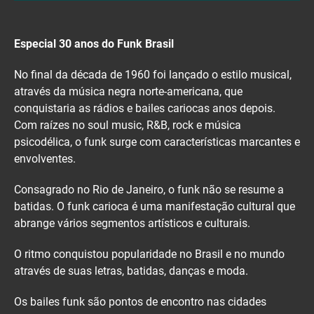
Especial 30 anos do Funk Brasil
No final da década de 1960 foi lançado o estilo musical,
através da música negra norte-americana, que
conquistaria as rádios e bailes cariocas anos depois.
Com raízes no soul music, R&B, rock e música
psicodélica, o funk surge com características marcantes e
envolventes.
Consagrado no Rio de Janeiro, o funk não se resume a
batidas. O funk carioca é uma manifestação cultural que
abrange vários segmentos artísticos e culturais.
O ritmo conquistou popularidade no Brasil e no mundo
através de suas letras, batidas, danças e moda.
Os bailes funk são pontos de encontro nas cidades