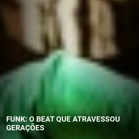
FUNK: O BEAT QUE ATRAVESSOU
GERAÇÕES