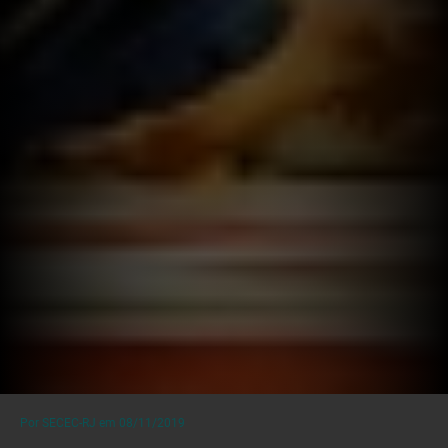
Por SECEC-RJ em 08/11/2019