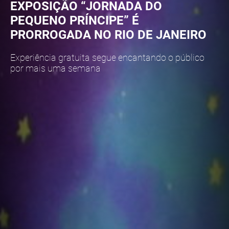
EXPOSIÇÃO “JORNADA DO
PEQUENO PRÍNCIPE” É
PRORROGADA NO RIO DE JANEIRO
Experiência gratuita segue encantando o público
por mais uma semana