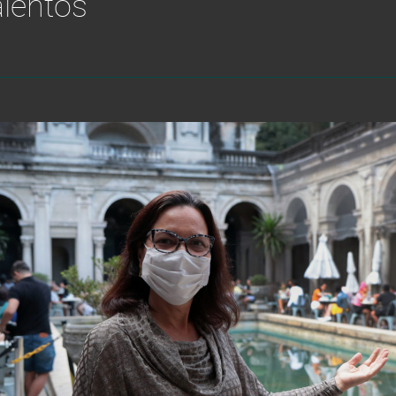
alentos