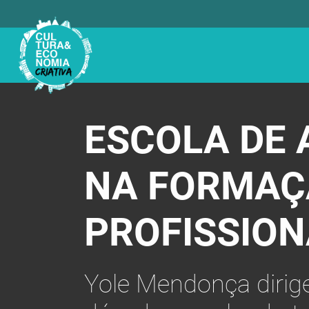
ESCOLA DE 
NA FORMAÇÃ
PROFISSION
Yole Mendonça dirig