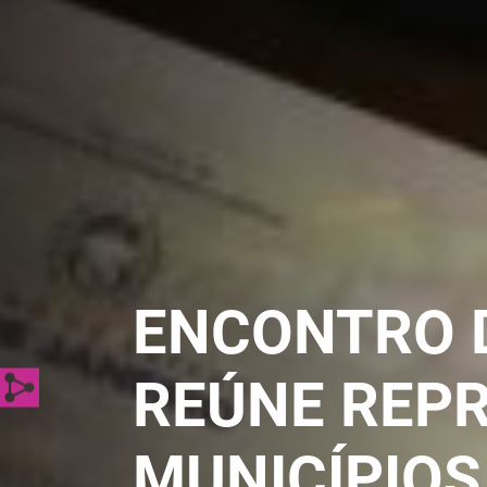
ENCONTRO 
REÚNE REPR
MUNICÍPIOS