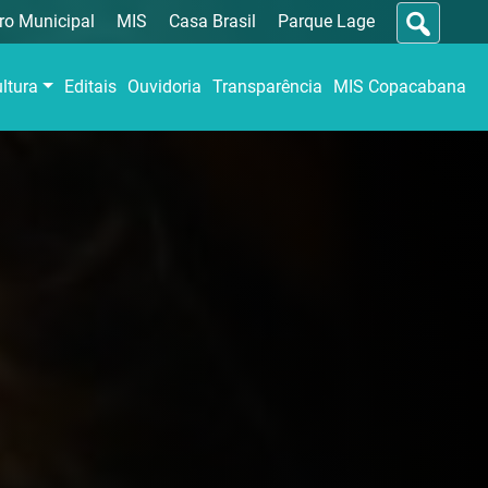
ro Municipal
MIS
Casa Brasil
Parque Lage
ltura
Editais
Ouvidoria
Transparência
MIS Copacabana