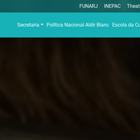
FUNARJ
INEPAC
Theat
Secretaria
Política Nacional Aldir Blanc
Escola da Cu