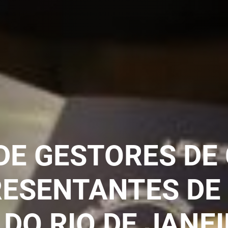
DE GESTORES DE
ESENTANTES DE 
 DO RIO DE JANE