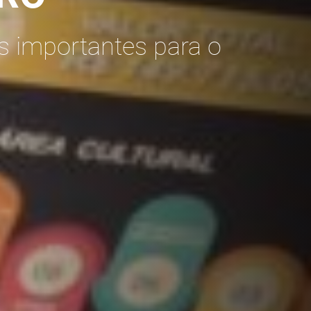
s importantes para o