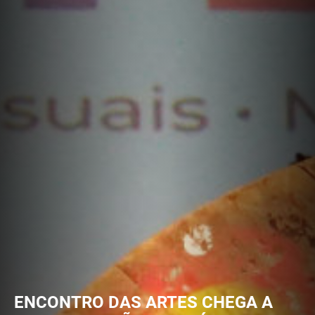
ENCONTRO DAS ARTES CHEGA A