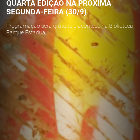
QUARTA EDIÇÃO NA PRÓXIMA
SEGUNDA-FEIRA (30/9)
Programação será gratuita e acontece na Biblioteca
Parque Estadual