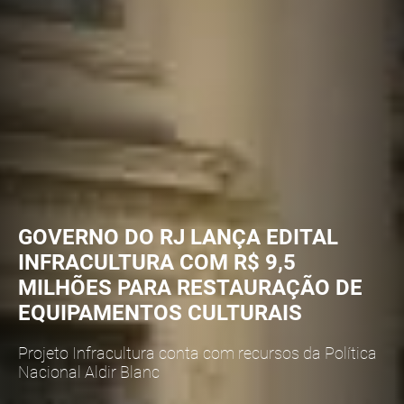
GOVERNO DO RJ LANÇA EDITAL
INFRACULTURA COM R$ 9,5
MILHÕES PARA RESTAURAÇÃO DE
EQUIPAMENTOS CULTURAIS
Projeto Infracultura conta com recursos da Política
Nacional Aldir Blanc