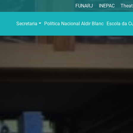
FUNARJ
INEPAC
Theat
Secretaria
Política Nacional Aldir Blanc
Escola da Cu