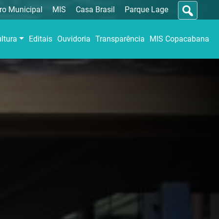
ro Municipal
MIS
Casa Brasil
Parque Lage
ltura
Editais
Ouvidoria
Transparência
MIS Copacabana