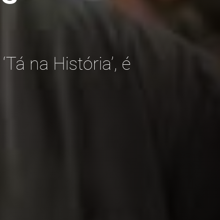
Tá na História’, é