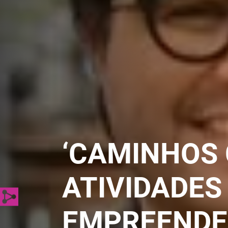
‘CAMINHOS 
ATIVIDADES
EMPREENDE