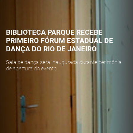
BIBLIOTECA PARQUE RECEBE
PRIMEIRO FÓRUM ESTADUAL DE
DANÇA DO RIO DE JANEIRO
Sala de dança será inaugurada durante cerimônia
de abertura do evento