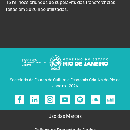
15 milhões oriundos de superávits das transferências
feitas em 2020 não utilizadas.
Secretaria de Estado de Cultura e Economia Criativa do Rio de
Janeiro - 2026
Uso das Marcas