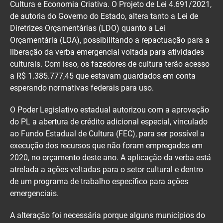
Cultura e Economia Criativa. O Projeto de Lei 4.691/2021,
de autoria do Governo do Estado, altera tanto a Lei de
Diretrizes Orçamentárias (LDO) quanto a Lei
Orçamentária (LOA), possibilitando a repactuação para a
liberação da verba emergencial voltada para atividades
culturais. Com isso, os fazedores de cultura terão acesso
a R$ 1.385.777,45 que estavam guardados em conta
esperando normativas federais para uso.
O Poder Legislativo estadual autorizou com a aprovação
do PL a abertura de crédito adicional especial, vinculado
ao Fundo Estadual de Cultura (FEC), para ser possível a
execução dos recursos que não foram empregados em
2020, no orçamento deste ano. A aplicação da verba está
atrelada a ações voltadas para o setor cultural e dentro
de um programa de trabalho específico para ações
emergenciais.
A alteração foi necessária porque alguns municípios do