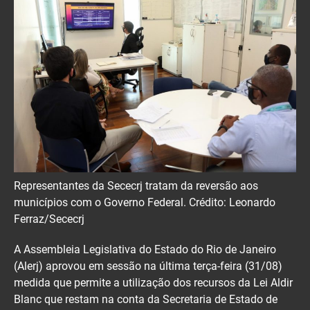
Representantes da Sececrj tratam da reversão aos
municípios com o Governo Federal. Crédito: Leonardo
Ferraz/Sececrj
A Assembleia Legislativa do Estado do Rio de Janeiro
(Alerj) aprovou em sessão na última terça-feira (31/08)
medida que permite a utilização dos recursos da Lei Aldir
Blanc que restam na conta da Secretaria de Estado de