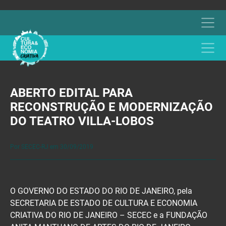
ABERTO EDITAL PARA
RECONSTRUÇÃO E MODERNIZAÇÃO
DO TEATRO VILLA-LOBOS
Por SECEC-RJ em 30/09/2019
O GOVERNO DO ESTADO DO RIO DE JANEIRO, pela
SECRETARIA DE ESTADO DE CULTURA E ECONOMIA
CRIATIVA DO RIO DE JANEIRO – SECEC e a FUNDAÇÃO