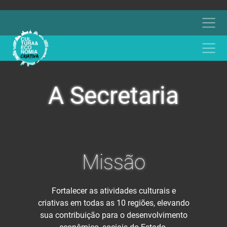
A Secretaria
Missão
Fortalecer as atividades culturais e
criativas em todas as 10 regiões, elevando
sua contribuição para o desenvolvimento