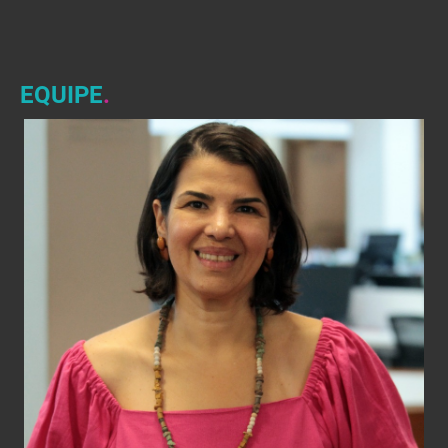
EQUIPE