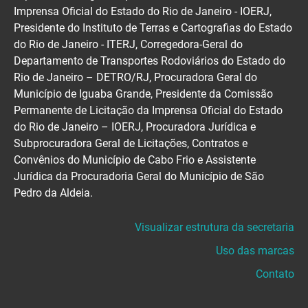
Imprensa Oficial do Estado do Rio de Janeiro - IOERJ,
Presidente do Instituto de Terras e Cartografias do Estado
do Rio de Janeiro - ITERJ, Corregedora-Geral do
Departamento de Transportes Rodoviários do Estado do
Rio de Janeiro – DETRO/RJ, Procuradora Geral do
Município de Iguaba Grande, Presidente da Comissão
Permanente de Licitação da Imprensa Oficial do Estado
do Rio de Janeiro – IOERJ, Procuradora Jurídica e
Subprocuradora Geral de Licitações, Contratos e
Convênios do Município de Cabo Frio e Assistente
Jurídica da Procuradoria Geral do Município de São
Pedro da Aldeia.
Visualizar estrutura da secretaria
Uso das marcas
Contato