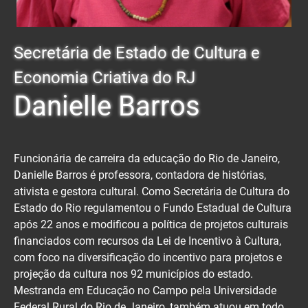
Secretária de Estado de Cultura e
Economia Criativa do RJ
Danielle Barros
Funcionária de carreira da educação do Rio de Janeiro,
Danielle Barros é professora, contadora de histórias,
ativista e gestora cultural. Como Secretária de Cultura do
Estado do Rio regulamentou o Fundo Estadual de Cultura
após 22 anos e modificou a política de projetos culturais
financiados com recursos da Lei de Incentivo à Cultura,
com foco na diversificação do incentivo para projetos e
projeção da cultura nos 92 municípios do estado.
Mestranda em Educação no Campo pela Universidade
Federal Rural do Rio de Janeiro, também atuou em todo