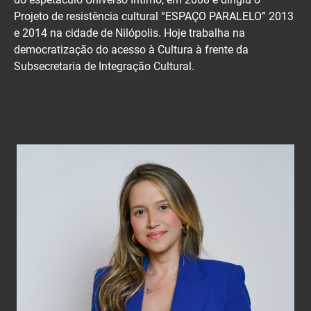
Projeto de resistência cultural “ESPAÇO PARALELO” 2013
e 2014 na cidade de Nilópolis. Hoje trabalha na
democratização do acesso à Cultura à frente da
Subsecretaria de Integração Cultural.