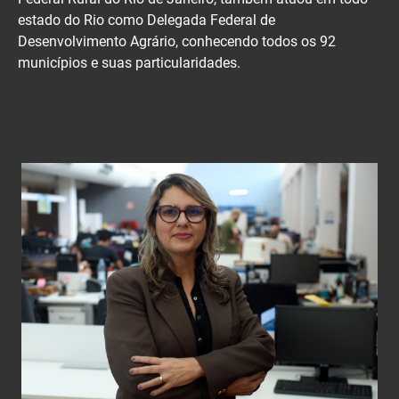
estado do Rio como Delegada Federal de
Desenvolvimento Agrário, conhecendo todos os 92
municípios e suas particularidades.