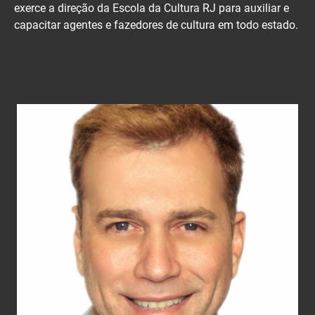
exerce a direção da Escola da Cultura RJ para auxiliar e
capacitar agentes e fazedores de cultura em todo estado.