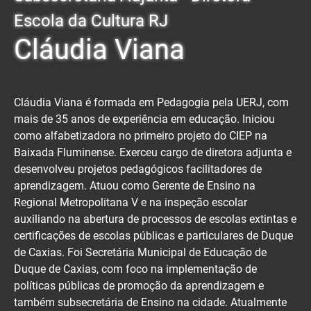
Escola da Cultura RJ
Cláudia Viana
Cláudia Viana é formada em Pedagogia pela UERJ, com
mais de 35 anos de experiência em educação. Iniciou
como alfabetizadora no primeiro projeto do CIEP na
Baixada Fluminense. Exerceu cargo de diretora adjunta e
desenvolveu projetos pedagógicos facilitadores de
aprendizagem. Atuou como Gerente de Ensino na
Regional Metropolitana V e na inspeção escolar
auxiliando na abertura de processos de escolas extintas e
certificações de escolas públicas e particulares de Duque
de Caxias. Foi Secretária Municipal de Educação de
Duque de Caxias, com foco na implementação de
políticas públicas de promoção da aprendizagem e
também subsecretária de Ensino na cidade. Atualmente