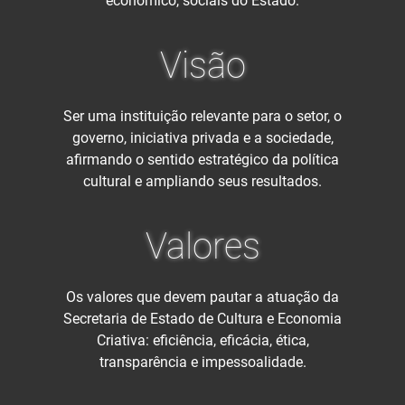
econômico, sociais do Estado.
Visão
Ser uma instituição relevante para o setor, o
governo, iniciativa privada e a sociedade,
afirmando o sentido estratégico da política
cultural e ampliando seus resultados.
Valores
Os valores que devem pautar a atuação da
Secretaria de Estado de Cultura e Economia
Criativa: eficiência, eficácia, ética,
transparência e impessoalidade.