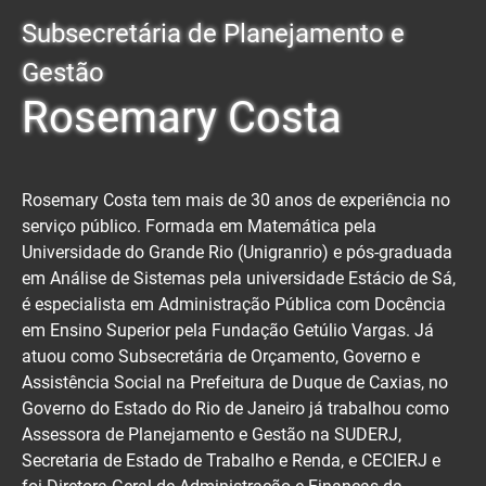
Subsecretária de Planejamento e
Gestão
Rosemary Costa
Rosemary Costa tem mais de 30 anos de experiência no
serviço público. Formada em Matemática pela
Universidade do Grande Rio (Unigranrio) e pós-graduada
em Análise de Sistemas pela universidade Estácio de Sá,
é especialista em Administração Pública com Docência
em Ensino Superior pela Fundação Getúlio Vargas. Já
atuou como Subsecretária de Orçamento, Governo e
Assistência Social na Prefeitura de Duque de Caxias, no
Governo do Estado do Rio de Janeiro já trabalhou como
Assessora de Planejamento e Gestão na SUDERJ,
Secretaria de Estado de Trabalho e Renda, e CECIERJ e