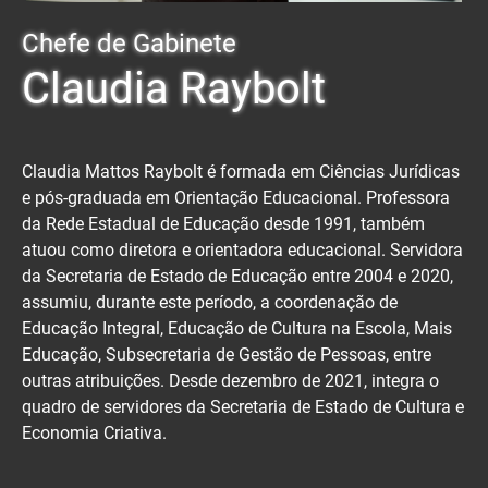
Chefe de Gabinete
Claudia Raybolt
Claudia Mattos Raybolt é formada em Ciências Jurídicas
e pós-graduada em Orientação Educacional. Professora
da Rede Estadual de Educação desde 1991, também
atuou como diretora e orientadora educacional. Servidora
da Secretaria de Estado de Educação entre 2004 e 2020,
assumiu, durante este período, a coordenação de
Educação Integral, Educação de Cultura na Escola, Mais
Educação, Subsecretaria de Gestão de Pessoas, entre
outras atribuições. Desde dezembro de 2021, integra o
quadro de servidores da Secretaria de Estado de Cultura e
Economia Criativa.