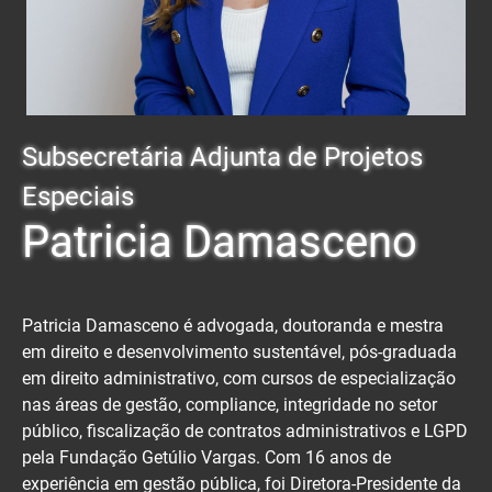
Subsecretária Adjunta de Projetos
Especiais
Patricia Damasceno
Patricia Damasceno é advogada, doutoranda e mestra
em direito e desenvolvimento sustentável, pós-graduada
em direito administrativo, com cursos de especialização
nas áreas de gestão, compliance, integridade no setor
público, fiscalização de contratos administrativos e LGPD
pela Fundação Getúlio Vargas. Com 16 anos de
experiência em gestão pública, foi Diretora-Presidente da